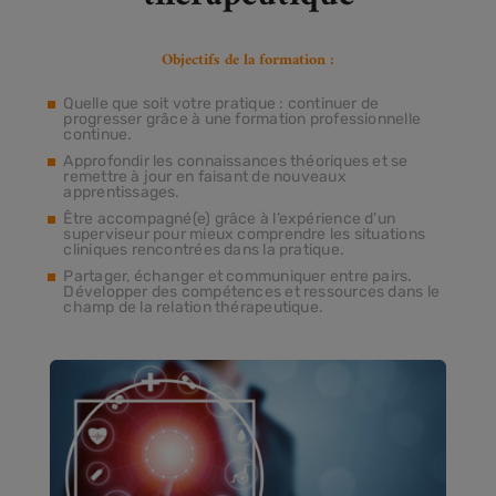
Objectifs de la formation :
Quelle que soit votre pratique : continuer de
progresser grâce à une formation professionnelle
continue.
Approfondir les connaissances théoriques et se
remettre à jour en faisant de nouveaux
apprentissages.
Être accompagné(e) grâce à l’expérience d’un
superviseur pour mieux comprendre les situations
cliniques rencontrées dans la pratique.
Partager, échanger et communiquer entre pairs.
Développer des compétences et ressources dans le
champ de la relation thérapeutique.