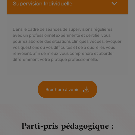
Dans le cadre de séances de supervisions régulières,
avec un professionnel expérimenté et certifié, vous
pourrez aborder des situations cliniques vécues, évoquer
vos questions ou vos difficultés et ce à quoi elles vous
renvoient, afin de mieux vous comprendre et aborder
différemment votre pratique professionnelle.
Brochure à venir
Parti-pris pédagogique :