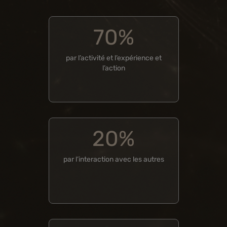
70%
par l’activité et l’expérience et
l’action
20%
par l’interaction avec les autres