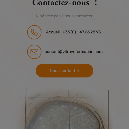
Contactez-nous !
N’hésitez pas à nous contacter.
Accueil : +33 (0) 1 47 66 28 95
contact@vitruveformation.com
Nous contacter