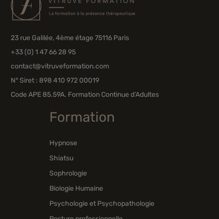
23 rue Galilée, 4ème étage 75116 Paris
+33 (0) 1 47 66 28 95
contact@vitruveformation.com
N° Siret : 898 410 972 00019
Code APE 85.59A. Formation Continue d’Adultes
Formation
Hypnose
Shiatsu
Sophrologie
Biologie Humaine
Psychologie et Psychopathologie
Posture professionnelle