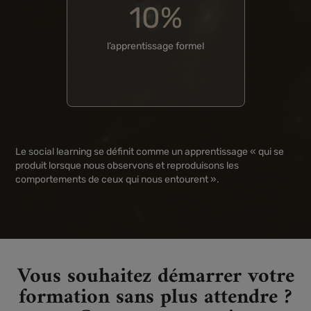
10%
l’apprentissage formel
Le social learning se définit comme un apprentissage « qui se
produit lorsque nous observons et reproduisons les
comportements de ceux qui nous entourent ».
Vous souhaitez démarrer votre
formation sans plus attendre ?