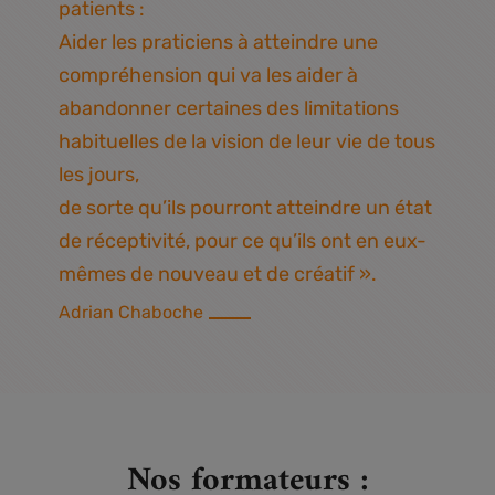
patients :
Aider les
praticiens
à atteindre une
compréhension qui va les aider à
abandonner certaines des limitations
habituelles de la vision de leur vie de tous
les jours,
de sorte qu’ils pourront atteindre un état
de réceptivité, pour ce qu’ils ont en eux-
mêmes de nouveau et de créatif ».
Adrian Chaboche
Nos formateurs :