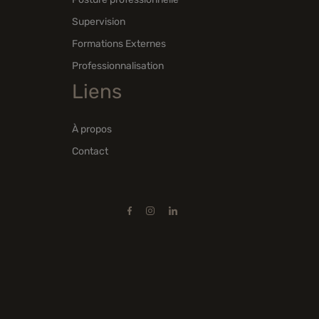
Supervision
Formations Externes
Professionnalisation
Liens
À propos
Contact