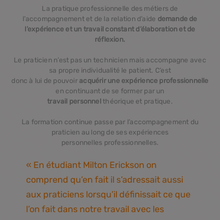
La pratique professionnelle des métiers de
l’accompagnement et de la relation d’aide
demande de
l’expérience et un travail constant d’élaboration et de
réflexion.
Le praticien n’est pas un technicien mais accompagne avec
sa propre individualité le patient. C’est
donc à lui de pouvoir
acquérir une expérience professionnelle
en continuant de se former par un
travail personnel
théorique et pratique.
La formation continue passe par l’accompagnement du
praticien au long de ses expériences
personnelles professionnelles.
« En étudiant Milton Erickson on
comprend qu’en fait il s’adressait aussi
aux praticiens lorsqu’il définissait ce que
l’on fait dans notre travail avec les