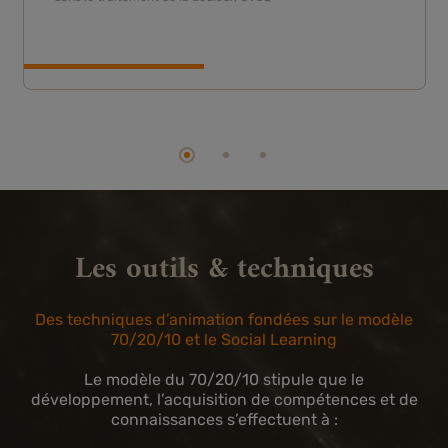
Les outils & techniques
Des techniques d’animation fondées sur le modèle
70/20/10 et le Social Learning
Le modèle du 70/20/10 stipule que le
développement, l’acquisition de compétences et de
connaissances s’effectuent à :