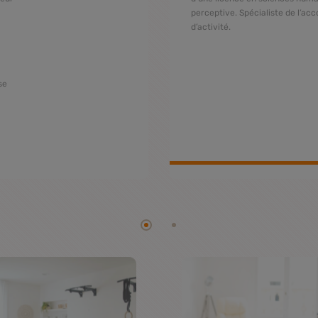
perceptive. Spécialiste de l’ac
d’activité.
se