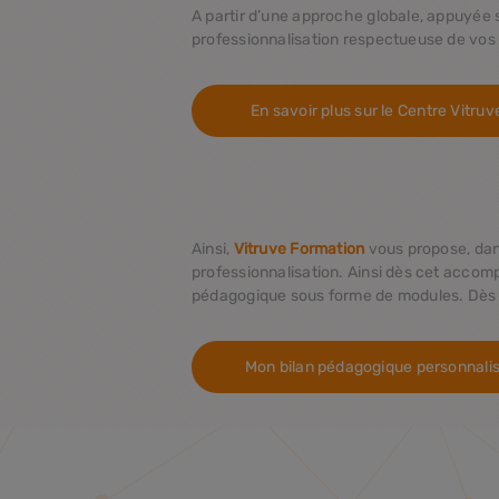
A partir d’une approche globale, appuyée s
professionnalisation respectueuse de vos 
En savoir plus sur le Centre Vitruv
Ainsi,
Vitruve Formation
vous propose, dans
professionnalisation. Ainsi dès cet accom
pédagogique sous forme de modules. Dès lo
Mon bilan pédagogique personnali