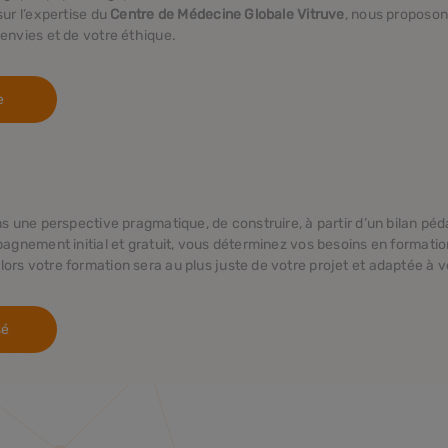
ur l’expertise du
Centre de Médecine Globale Vitruve
, nous proposon
envies et de votre éthique.
e
 une perspective pragmatique, de construire, à partir d’un bilan péda
pagnement initial et gratuit, vous déterminez vos besoins en formatio
rs votre formation sera au plus juste de votre projet et adaptée à v
sé