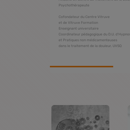
dicale, Paris
Psychothérapeute
Cofondateur du Centre Vitruve
et de Vitruve Formation
Enseignant universitaire
Coordinateur pédagogique du D.U. d’Hypno
et Pratiques non médicamenteuses
dans le traitement de la douleur, UVSQ